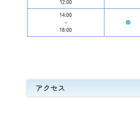
12:00
14:00
-
●
18:00
アクセス