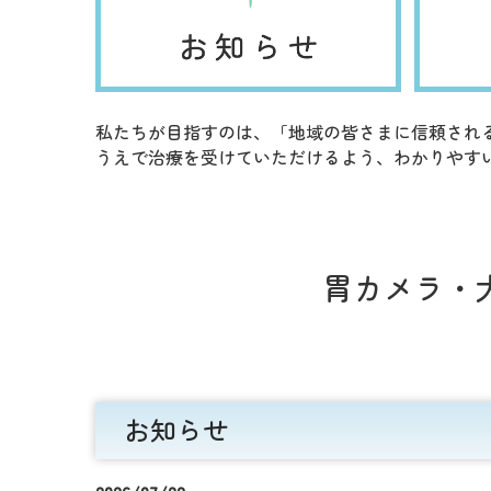
私たちが目指すのは、「地域の皆さまに信頼され
うえで治療を受けていただけるよう、わかりやす
胃カメラ・
お知らせ