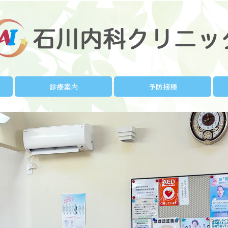
診療案内
予防接種