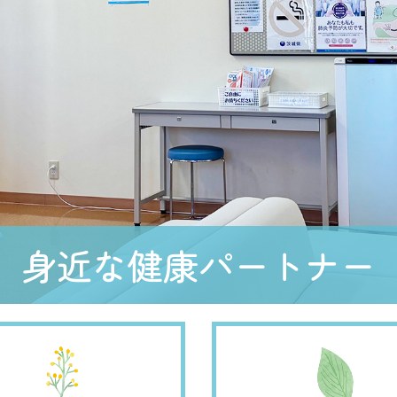
身近な健康パートナー