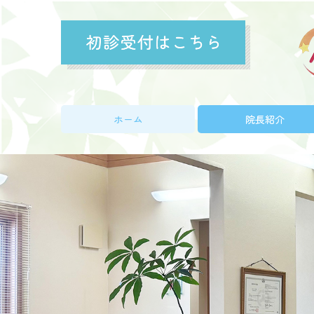
ホーム
院長紹介