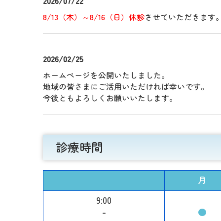
2026/07/22
8/13（木）～8/16（日）休診
させていただきます
2026/02/25
ホームページを公開いたしました。
地域の皆さまにご活用いただければ幸いです。
今後ともよろしくお願いいたします。
診療時間
月
9:00
-
●