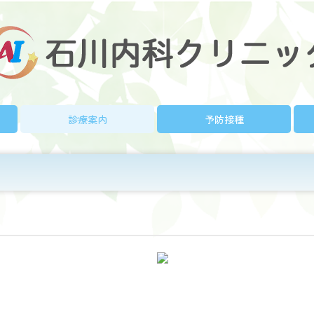
診療案内
予防接種