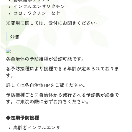
インフルエンザワクチン
コロナワクチン など
※費用に関しては、受付にお聞きください。
公費
各自治体の予防接種が受診可能です。
各予防接種により接種できる年齢が定められておりま
す。
詳しくは各自治体HPをご覧ください。
予防接種ごとに自治体から発行される予診票が必要で
す。ご来院の際に必ずお持ちください。
◆定期予防接種
高齢者インフルエンザ